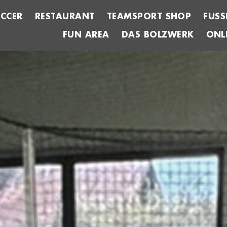
CCER
RESTAURANT
TEAMSPORT SHOP
FUSS
FUN AREA
DAS BOLZWERK
ONL