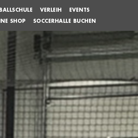
BALLSCHULE
VERLEIH
EVENTS
INE SHOP
SOCCERHALLE BUCHEN