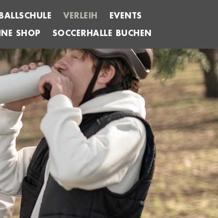
BALLSCHULE
VERLEIH
EVENTS
INE SHOP
SOCCERHALLE BUCHEN