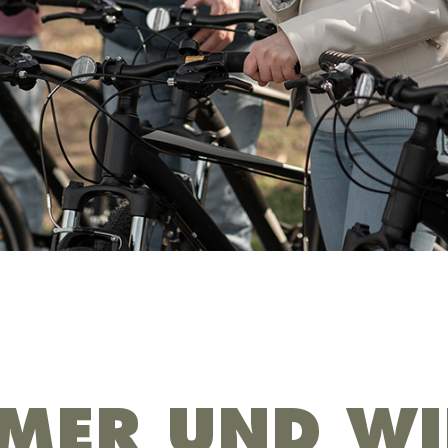
MER UND WI