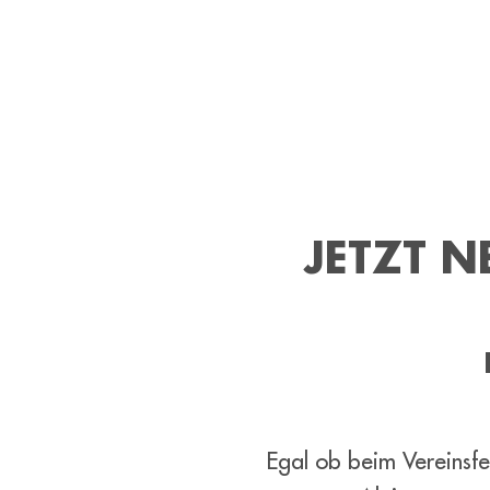
JETZT 
Egal ob beim Vereinsfe