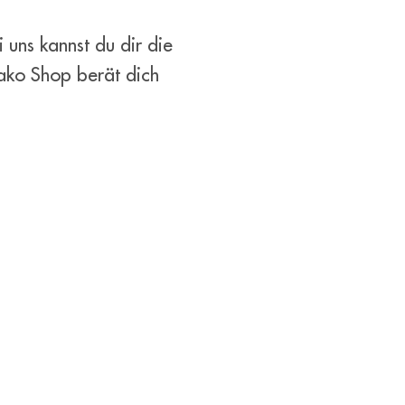
 uns kannst du dir die
ako Shop berät dich