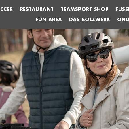
CCER
RESTAURANT
TEAMSPORT SHOP
FUSS
FUN AREA
DAS BOLZWERK
ONL